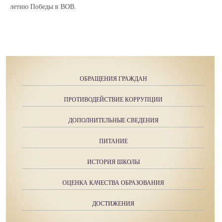
летию Победы в ВОВ.
ОБРАЩЕНИЯ ГРАЖДАН
ПРОТИВОДЕЙСТВИЕ КОРРУПЦИИ
ДОПОЛНИТЕЛЬНЫЕ СВЕДЕНИЯ
ПИТАНИЕ
ИСТОРИЯ ШКОЛЫ
ОЦЕНКА КАЧЕСТВА ОБРАЗОВАНИЯ
ДОСТИЖЕНИЯ