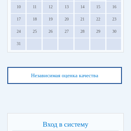
10
11
12
13
14
15
16
17
18
19
20
21
22
23
24
25
26
27
28
29
30
31
Независимая оценка качества
Вход в систему