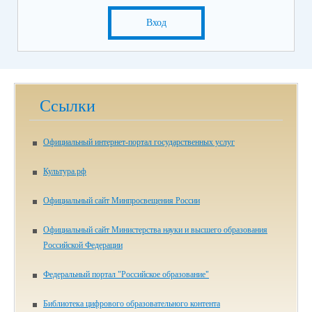
Вход
Ссылки
Официальный интернет-портал государственных услуг
Культура.рф
Официальный сайт Минпросвещения России
Официальный сайт Министерства науки и высшего образования
Российской Федерации
Федеральный портал "Российское образование"
Библиотека цифрового образова­тельного контента