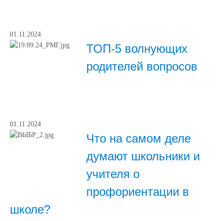
01.11.2024
ТОП-5 волнующих
родителей вопросов
01.11.2024
Что на самом деле
думают школьники и
учителя о
профориентации в
школе?