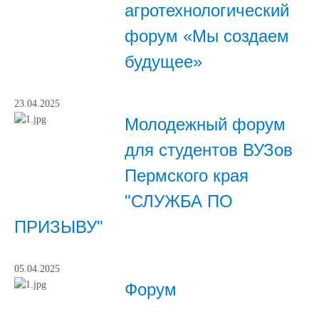
агротехнологический
форум «Мы создаем
будущее»
23.04.2025
Молодежный форум
для студентов ВУЗов
Пермского края
"СЛУЖБА ПО
ПРИЗЫВУ"
05.04.2025
Форум