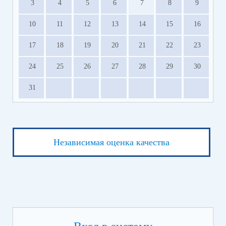
3
4
5
6
7
8
9
10
11
12
13
14
15
16
17
18
19
20
21
22
23
24
25
26
27
28
29
30
31
Независимая оценка качества