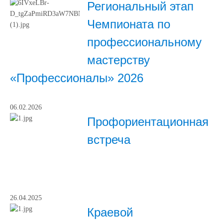
Региональный этап
Чемпионата по
профессиональному
мастерству
«Профессионалы» 2026
06.02.2026
Профориентационная
встреча
26.04.2025
Краевой