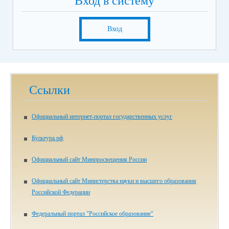
Вход в систему
Вход
Ссылки
Официальный интернет-портал государственных услуг
Культура.рф
Официальный сайт Минпросвещения России
Официальный сайт Министерства науки и высшего образования
Российской Федерации
Федеральный портал "Российское образование"