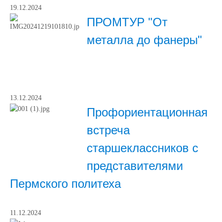
19.12.2024
ПРОМТУР "От
металла до фанеры"
13.12.2024
Профориентационная
встреча
старшеклассников с
представителями
Пермского политеха
11.12.2024