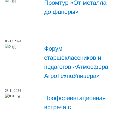
Промтур «От металла
до фанеры»
06.12.2024
Форум
старшеклассников и
педагогов «Атмосфера
АгроТехноУнивера»
28.11.2024
Профориентационная
встреча с