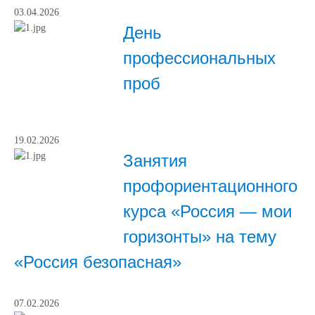
03.04.2026
День
профессиональных
проб
19.02.2026
Занятия
профориентационного
курса «Россия — мои
горизонты» на тему
«Россия безопасная»
07.02.2026