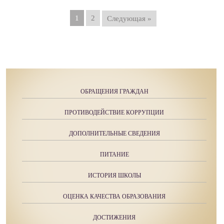
1
2
Следующая »
ОБРАЩЕНИЯ ГРАЖДАН
ПРОТИВОДЕЙСТВИЕ КОРРУПЦИИ
ДОПОЛНИТЕЛЬНЫЕ СВЕДЕНИЯ
ПИТАНИЕ
ИСТОРИЯ ШКОЛЫ
ОЦЕНКА КАЧЕСТВА ОБРАЗОВАНИЯ
ДОСТИЖЕНИЯ