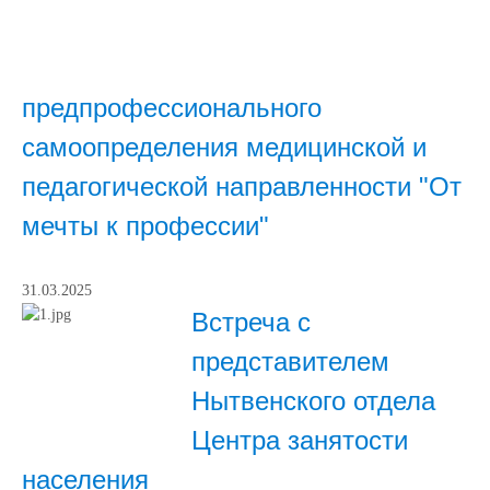
предпрофессионального
самоопределения медицинской и
педагогической направленности "От
мечты к профессии"
31.03.2025
Встреча с
представителем
Нытвенского отдела
Центра занятости
населения