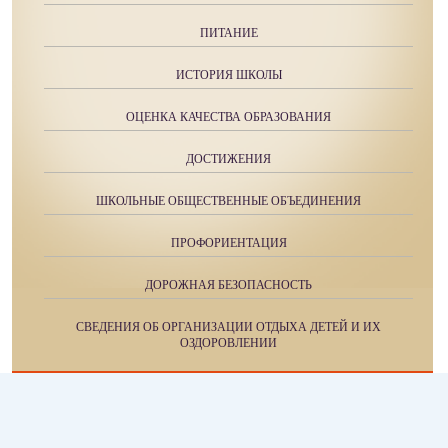
ПИТАНИЕ
ИСТОРИЯ ШКОЛЫ
ОЦЕНКА КАЧЕСТВА ОБРАЗОВАНИЯ
ДОСТИЖЕНИЯ
ШКОЛЬНЫЕ ОБЩЕСТВЕННЫЕ ОБЪЕДИНЕНИЯ
ПРОФОРИЕНТАЦИЯ
ДОРОЖНАЯ БЕЗОПАСНОСТЬ
СВЕДЕНИЯ ОБ ОРГАНИЗАЦИИ ОТДЫХА ДЕТЕЙ И ИХ
ОЗДОРОВЛЕНИИ