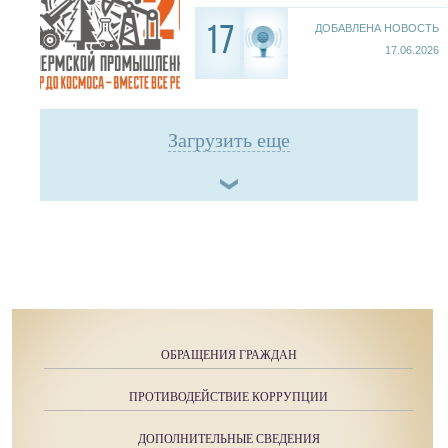
ДОБАВЛЕНА НОВОСТЬ
17
17.06.2026
Загрузить еще
ОБРАЩЕНИЯ ГРАЖДАН
ПРОТИВОДЕЙСТВИЕ КОРРУПЦИИ
ДОПОЛНИТЕЛЬНЫЕ СВЕДЕНИЯ