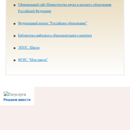
Официальный сайт Министерства науки и высшего образования
Российской Федерации
Федеральный портал "Российское образование"
Библиотека цифрового образова­тельного контента
ЭПОС. Школа
ФГИС "Моя школа"
Решаем вместе