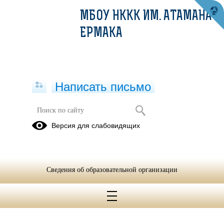
МБОУ НККК ИМ. АТАМАНА
ЕРМАКА
Написать письмо
Версия для слабовидящих
Сведения об образовательной организации