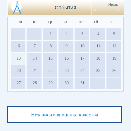
Июль
События
пн
вт
ср
чт
пт
сб
вс
1
2
3
4
5
6
7
8
9
10
11
12
13
14
15
16
17
18
19
20
21
22
23
24
25
26
27
28
29
30
31
Независимая оценка качества