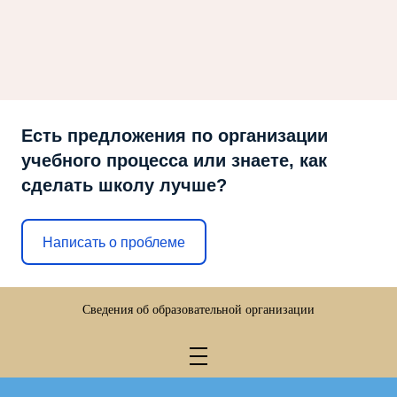
Есть предложения по организации
учебного процесса или знаете, как
сделать школу лучше?
Написать о проблеме
Сведения об образовательной организации