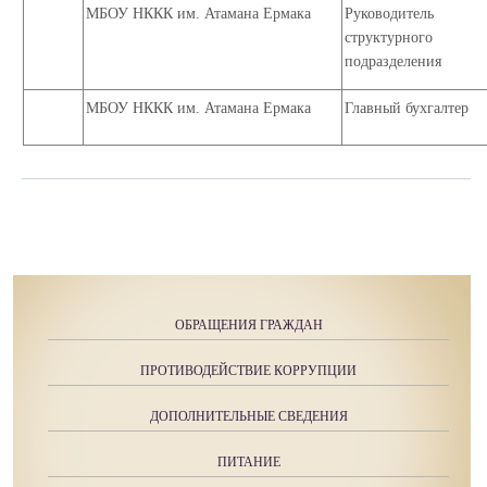
МБОУ НККК им. Атамана Ермака
Руководитель
структурного
подразделения
МБОУ НККК им. Атамана Ермака
Главный бухгалтер
ОБРАЩЕНИЯ ГРАЖДАН
ПРОТИВОДЕЙСТВИЕ КОРРУПЦИИ
ДОПОЛНИТЕЛЬНЫЕ СВЕДЕНИЯ
ПИТАНИЕ