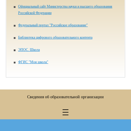
Официальный сайт Министерства науки и высшего образования
Российской Федерации
Федеральный портал "Российское образование"
Библиотека цифрового образова­тельного контента
ЭПОС. Школа
ФГИС "Моя школа"
Сведения об образовательной организации