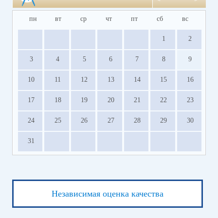
пн
вт
ср
чт
пт
сб
вс
1
2
3
4
5
6
7
8
9
10
11
12
13
14
15
16
17
18
19
20
21
22
23
24
25
26
27
28
29
30
31
Независимая оценка качества