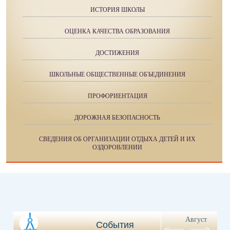
ИСТОРИЯ ШКОЛЫ
ОЦЕНКА КАЧЕСТВА ОБРАЗОВАНИЯ
ДОСТИЖЕНИЯ
ШКОЛЬНЫЕ ОБЩЕСТВЕННЫЕ ОБЪЕДИНЕНИЯ
ПРОФОРИЕНТАЦИЯ
ДОРОЖНАЯ БЕЗОПАСНОСТЬ
СВЕДЕНИЯ ОБ ОРГАНИЗАЦИИ ОТДЫХА ДЕТЕЙ И ИХ
ОЗДОРОВЛЕНИИ
Август
События