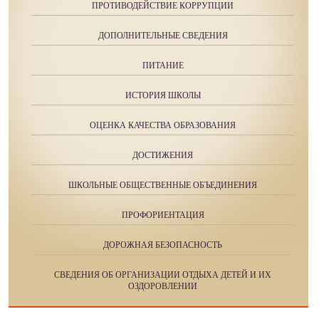
ПРОТИВОДЕЙСТВИЕ КОРРУПЦИИ
ДОПОЛНИТЕЛЬНЫЕ СВЕДЕНИЯ
ПИТАНИЕ
ИСТОРИЯ ШКОЛЫ
ОЦЕНКА КАЧЕСТВА ОБРАЗОВАНИЯ
ДОСТИЖЕНИЯ
ШКОЛЬНЫЕ ОБЩЕСТВЕННЫЕ ОБЪЕДИНЕНИЯ
ПРОФОРИЕНТАЦИЯ
ДОРОЖНАЯ БЕЗОПАСНОСТЬ
СВЕДЕНИЯ ОБ ОРГАНИЗАЦИИ ОТДЫХА ДЕТЕЙ И ИХ
ОЗДОРОВЛЕНИИ