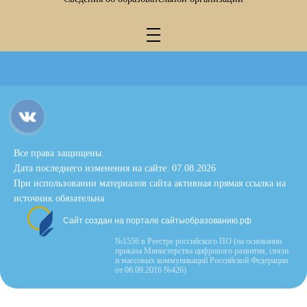
Все права защищены.
Дата последнего изменения на сайте: 07.08.2026
При использовании материалов сайта активная прямая ссылка на
источник обязательна
Сайт создан на портале сайтыобразованию.рф
№1556 в Реестре российского ПО (на основании
приказа Министерства цифрового развития, связи
и массовых коммуникаций Российской Федерации
от 06.09.2016 №426)