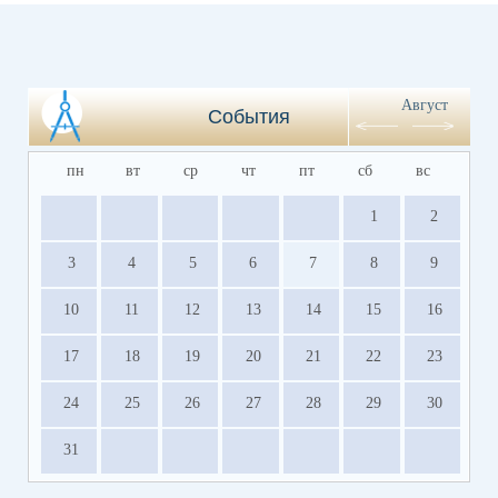
Август
События
пн
вт
ср
чт
пт
сб
вс
1
2
3
4
5
6
7
8
9
10
11
12
13
14
15
16
17
18
19
20
21
22
23
24
25
26
27
28
29
30
31