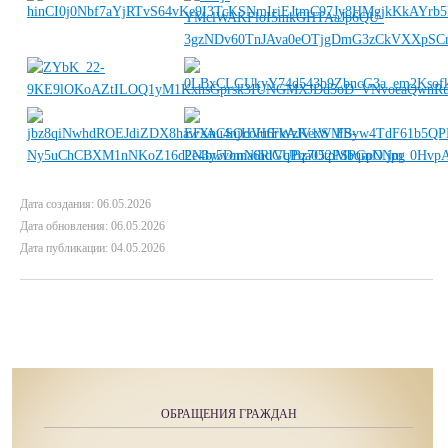
Дата создания: 06.05.2026
Дата обновления: 06.05.2026
Дата публикации: 04.05.2026
ОБРАЩЕНИЯ ГРАЖДАН