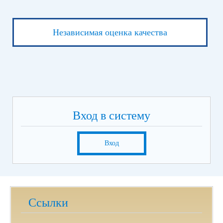
Независимая оценка качества
Вход в систему
Вход
Ссылки