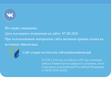
Все права защищены.
Дата последнего изменения на сайте: 07.08.2026
При использовании материалов сайта активная прямая ссылка на
источник обязательна
Сайт создан на портале сайтыобразованию.рф
№1556 в Реестре российского ПО (на основании
приказа Министерства цифрового развития, связи
и массовых коммуникаций Российской Федерации
от 06.09.2016 №426)