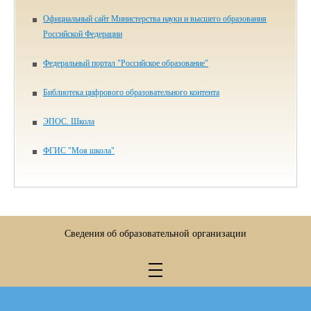
Официальный сайт Министерства науки и высшего образования
Российской Федерации
Федеральный портал "Российское образование"
Библиотека цифрового образова­тельного контента
ЭПОС. Школа
ФГИС "Моя школа"
Сведения об образовательной организации