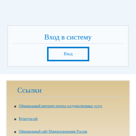
Вход в систему
Вход
Ссылки
Официальный интернет-портал государственных услуг
Культура.рф
Официальный сайт Минпросвещения России