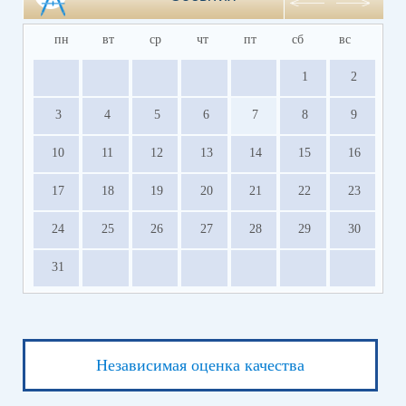
пн
вт
ср
чт
пт
сб
вс
1
2
3
4
5
6
7
8
9
10
11
12
13
14
15
16
17
18
19
20
21
22
23
24
25
26
27
28
29
30
31
Независимая оценка качества