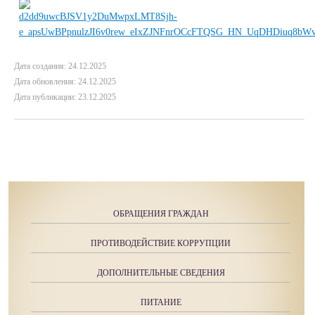
Дата создания: 24.12.2025
Дата обновления: 24.12.2025
Дата публикации: 23.12.2025
ОБРАЩЕНИЯ ГРАЖДАН
ПРОТИВОДЕЙСТВИЕ КОРРУПЦИИ
ДОПОЛНИТЕЛЬНЫЕ СВЕДЕНИЯ
ПИТАНИЕ