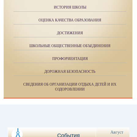
ИСТОРИЯ ШКОЛЫ
ОЦЕНКА КАЧЕСТВА ОБРАЗОВАНИЯ
ДОСТИЖЕНИЯ
ШКОЛЬНЫЕ ОБЩЕСТВЕННЫЕ ОБЪЕДИНЕНИЯ
ПРОФОРИЕНТАЦИЯ
ДОРОЖНАЯ БЕЗОПАСНОСТЬ
СВЕДЕНИЯ ОБ ОРГАНИЗАЦИИ ОТДЫХА ДЕТЕЙ И ИХ
ОЗДОРОВЛЕНИИ
Август
События