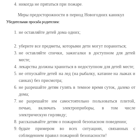
никогда не прятаться при пожаре.
Меры предосторожности в период Новогодних каникул
Убедительная просьба родителям:
не оставляйте детей дома одних;
уберите все предметы, которыми дети могут пораниться;
не оставляйте спички, зажигалки в доступном для детей
месте;
лекарства должны храниться в недоступном для детей месте;
не отпускайте детей на лед (на рыбалку, катание на лыжах и
санках) без присмотра;
не разрешайте детям гулять в темное время суток, далеко от
дома;
не разрешайте им самостоятельно пользоваться плитой,
печью, включать электроприборы, в том числе
электрическую гирлянду;
рассказывайте детям о пожарной безопасном поведении;
будьте примером во всех ситуациях, связанных с
соблюдением правил пожарной безопасности!